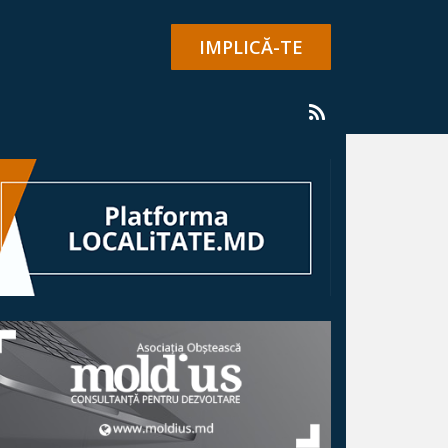
IMPLICĂ-TE